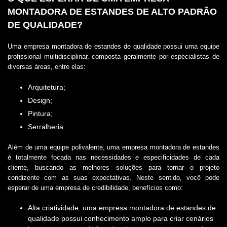
MONTADORA DE ESTANDES DE ALTO PADRÃO
DE QUALIDADE?
Uma
empresa montadora de estandes
de qualidade possui uma equipe
profissional multidisciplinar, composta geralmente por especialistas de
diversas áreas, entre elas:
Arquitetura;
Design;
Pintura;
Serralheria.
Além de uma equipe polivalente, uma
empresa montadora de estandes
é totalmente focada nas necessidades e especificidades de cada
cliente, buscando as melhores soluções para tornar o projeto
condizente com as suas expectativas. Neste sentido, você pode
esperar de uma empresa de credibilidade, benefícios como:
Alta criatividade: uma empresa montadora de estandes de
qualidade possui conhecimento amplo para criar cenários