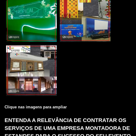
Clique nas imagens para ampliar
ENTENDA A RELEVÂNCIA DE CONTRATAR OS
SERVIÇOS DE UMA EMPRESA MONTADORA DE