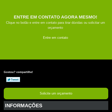
ENTRE EM CONTATO AGORA MESMO!
Clique no botão e entre em contato para tirar dúvidas ou solicitar um
orçamento
Entre em contato
Gostou? compartilhe!
Solicite um orçamento
INFORMAÇÕES