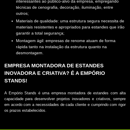
interessantes ao público-alvo da empresa, empregando
técnicas de cenografia, decoração, iluminação, entre
outros;
Materiais de qualidade: uma estrutura segura necessita de
materiais resistentes e apropriados para estandes que irão
garantir a total segurança;
Montagem ágil: empresas de renome atuam de forma
rápida tanto na instalação da estrutura quanto na
desmontagem.
EMPRESA MONTADORA DE ESTANDES
INOVADORA E CRIATIVA? É A EMPÓRIO
STANDS!
A Empório Stands é uma
empresa montadora de estandes
com alta
capacidade para desenvolver projetos inovadores e criativos, sempre
em acordo com a necessidades de cada cliente e cumprindo com rigor
os prazos estabelecidos.