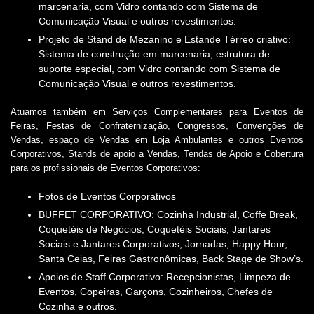
marcenaria, com Vidro contando com Sistema de
Comunicação Visual e outros revestimentos.
Projeto de Stand de Mezanino e Estande Térreo criativo:
Sistema de construção em marcenaria, estrutura de
suporte especial, com Vidro contando com Sistema de
Comunicação Visual e outros revestimentos.
Atuamos também em Serviços Complementares para Eventos de
Feiras, Festas de Confraternização, Congressos, Convenções de
Vendas, espaço de Vendas em Loja Ambulantes e outros Eventos
Corporativos, Stands de apoio a Vendas, Tendas de Apoio e Cobertura
para os profissionais de Eventos Corporativos:
fotos de Eventos Corporativos
BUFFET CORPORATIVO: Cozinha Industrial, Coffe Break,
Coquetéis de Negócios, Coquetéis Sociais, Jantares
Sociais e Jantares Corporativos, Jornadas, Happy Hour,
Santa Ceias, Feiras Gastronômicas, Back Stage de Show’s.
Apoios de Staff Corporativo: Recepcionistas, Limpeza de
Eventos, Copeiras, Garçons, Cozinheiros, Chefes de
Cozinha e outros.