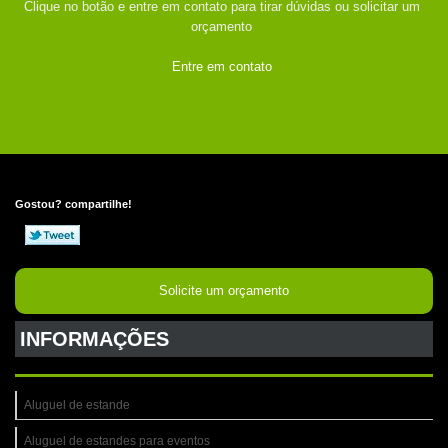
Clique no botão e entre em contato para tirar dúvidas ou solicitar um
orçamento
Entre em contato
Gostou? compartilhe!
Solicite um orçamento
INFORMAÇÕES
Aluguel de estande
Aluguel de estandes para eventos