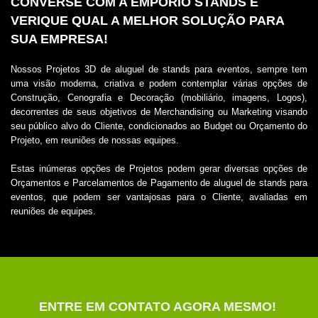
CONVERSE COM A EMPORIO STANDS E
VERIQUE QUAL A MELHOR SOLUÇÃO PARA
SUA EMPRESA!
Nossos Projetos 3D de
aluguel de stands para eventos
, sempre tem
uma visão moderna, criativa e podem contemplar várias opções de
Construção, Cenografia e Decoração (mobiliário, imagens, Logos),
decorrentes de seus objetivos de Merchandising ou Marketing visando
seu público alvo do Cliente, condicionados ao Budget ou Orçamento do
Projeto, em reuniões de nossas equipes.
Estas inúmeras opções de Projetos podem gerar diversas opções de
Orçamentos e Parcelamentos de Pagamento de
aluguel de stands para
eventos
, que podem ser vantajosas para o Cliente, avaliadas em
reuniões de equipes.
ENTRE EM CONTATO AGORA MESMO!