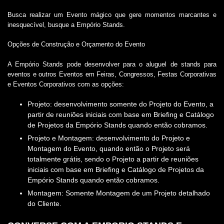
Busca realizar um Evento mágico que gere momentos marcantes e
inesquecível, busque a Empório Stands.
Opções de Construção e Orçamento do Evento
A Empório Stands pode desenvolver para o
aluguel de stands para
eventos
e outros Eventos em Feiras, Congressos, Festas Corporativas
e Eventos Corporativos com as opções:
Projeto: desenvolvimento somente do Projeto do Evento, a
partir de reuniões iniciais com base em Briefing e Catálogo
de Projetos da Empório Stands quando então cobramos.
Projeto e Montagem: desenvolvimento do Projeto e
Montagem do Evento, quando então o Projeto será
totalmente grátis, sendo o Projeto a partir de reuniões
iniciais com base em Briefing e Catálogo de Projetos da
Empório Stands quando então cobramos.
Montagem: Somente Montagem de um Projeto detalhado
do Cliente.