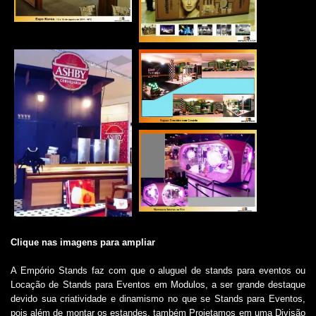
Clique nas imagens para ampliar
A Empório Stands faz com que o
aluguel de stands para eventos
ou
Locação de Stands para Eventos em Modulos, a ser grande destaque
devido sua criatividade e dinamismo no que se Stands para Eventos,
pois além de montar os estandes, também Projetamos em uma Divisão